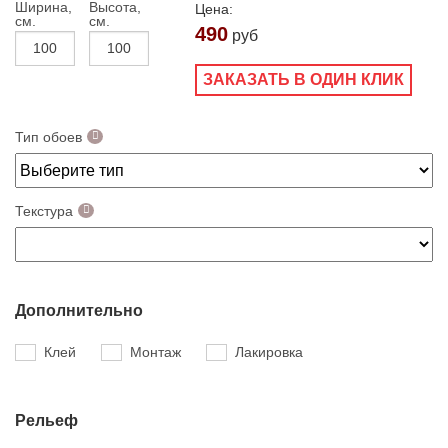
Ширина,
Высота,
Цена:
см.
см.
490
руб
ЗАКАЗАТЬ В ОДИН КЛИК
Тип обоев
Текстура
Дополнительно
Клей
Монтаж
Лакировка
Рельеф