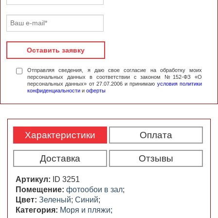
Оставить заявку
Отправляя сведения, я даю свое согласие на обработку моих
персональных данных в соответствии с законом №152-ФЗ «О
персональных данных» от 27.07.2006 и принимаю
условия политики
конфиденциальности
и
оферты
Характеристики
Оплата
Доставка
Отзывы
Артикул:
ID 3251
Помещение:
фотообои в зал
;
Цвет:
Зеленый
;
Синий
;
Категория:
Моря и пляжи
;