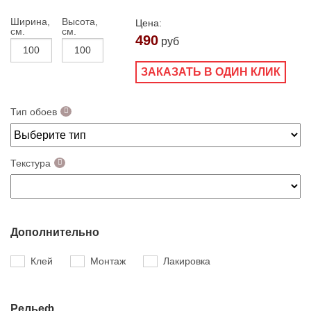
Ширина,
Высота,
Цена:
см.
см.
490
руб
ЗАКАЗАТЬ В ОДИН КЛИК
Тип обоев
Текстура
Дополнительно
Клей
Монтаж
Лакировка
Рельеф