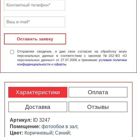
Оставить заявку
Отправляя сведения, я даю свое согласие на обработку моих
персональных данных в соответствии с законом №152-ФЗ «О
персональных данных» от 27.07.2006 и принимаю
условия политики
конфиденциальности
и
оферты
Характеристики
Оплата
Доставка
Отзывы
Артикул:
ID 3247
Помещение:
фотообои в зал
;
Цвет:
Коричневый
;
Синий
;