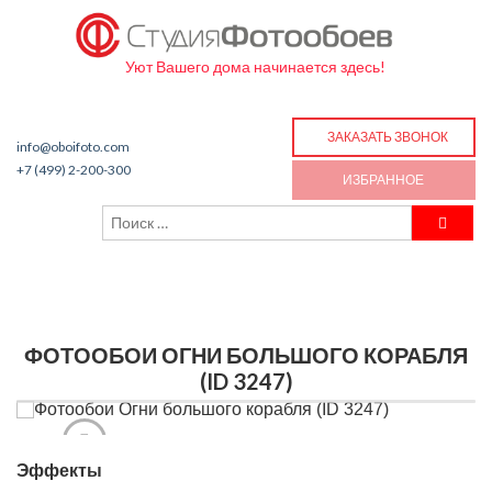
Уют Вашего дома начинается здесь!
ЗАКАЗАТЬ ЗВОНОК
info@oboifoto.com
+7 (499) 2-200-300
ИЗБРАННОЕ
ФОТООБОИ ОГНИ БОЛЬШОГО КОРАБЛЯ
(ID 3247)
Эффекты