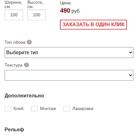
Ширина,
Высота,
Цена:
см.
см.
490
руб
ЗАКАЗАТЬ В ОДИН КЛИК
Тип обоев
Текстура
Дополнительно
Клей
Монтаж
Лакировка
Рельеф