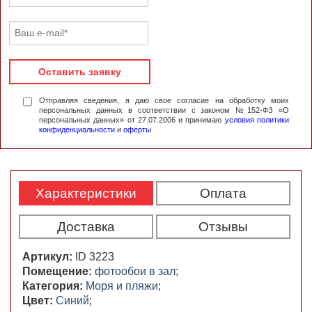
Оставить заявку
Отправляя сведения, я даю свое согласие на обработку моих
персональных данных в соответствии с законом №152-ФЗ «О
персональных данных» от 27.07.2006 и принимаю
условия политики
конфиденциальности
и
оферты
Характеристики
Оплата
Доставка
Отзывы
Артикул:
ID 3223
Помещение:
фотообои в зал
;
Категория:
Моря и пляжи
;
Цвет:
Синий
;