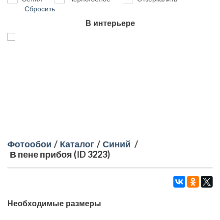
Сбросить
В интерьере
Фотообои
/
Каталог
/
Синий
/
В пене прибоя (ID 3223)
Необходимые размеры