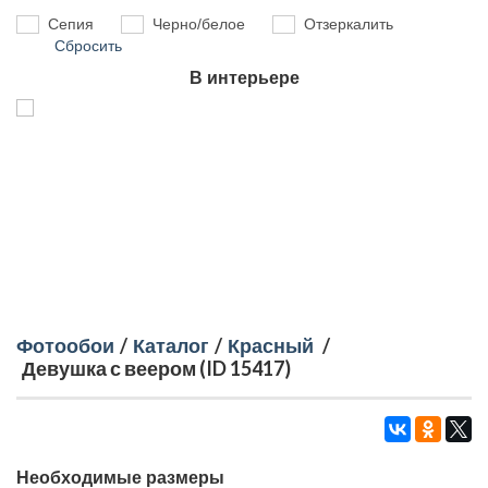
Сепия
Черно/белое
Отзеркалить
Сбросить
В интерьере
Фотообои
/
Каталог
/
Красный
/
Девушка с веером (ID 15417)
Необходимые размеры