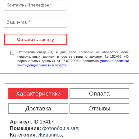
Оставить заявку
Отправляя сведения, я даю свое согласие на обработку моих
персональных данных в соответствии с законом №152-ФЗ «О
персональных данных» от 27.07.2006 и принимаю
условия политики
конфиденциальности
и
оферты
Характеристики
Оплата
Доставка
Отзывы
Артикул:
ID 15417
Помещение:
фотообои в зал
;
Категория:
Живопись
;