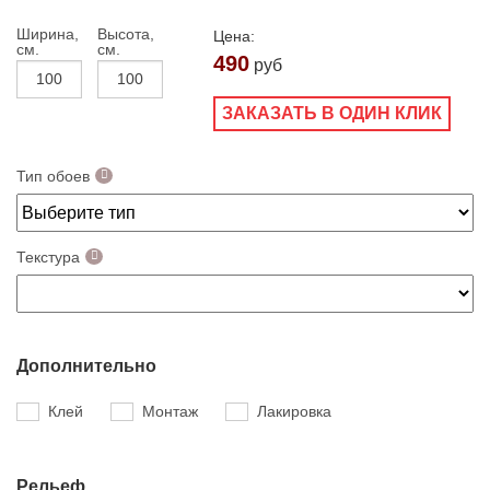
Ширина,
Высота,
Цена:
см.
см.
490
руб
ЗАКАЗАТЬ В ОДИН КЛИК
Тип обоев
Текстура
Дополнительно
Клей
Монтаж
Лакировка
Рельеф