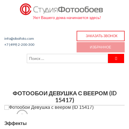
Уют Вашего дома начинается здесь!
ЗАКАЗАТЬ ЗВОНОК
info@oboifoto.com
+7 (499) 2-200-300
ИЗБРАННОЕ
ФОТООБОИ ДЕВУШКА С ВЕЕРОМ (ID
15417)
Эффекты