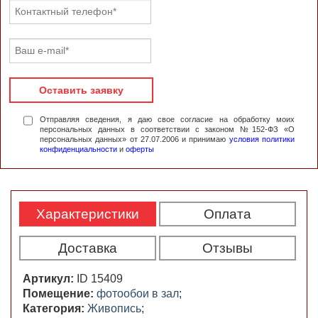
Оставить заявку
Отправляя сведения, я даю свое согласие на обработку моих
персональных данных в соответствии с законом №152-ФЗ «О
персональных данных» от 27.07.2006 и принимаю
условия политики
конфиденциальности
и
оферты
Характеристики
Оплата
Доставка
Отзывы
Артикул:
ID 15409
Помещение:
фотообои в зал
;
Категория:
Живопись
;