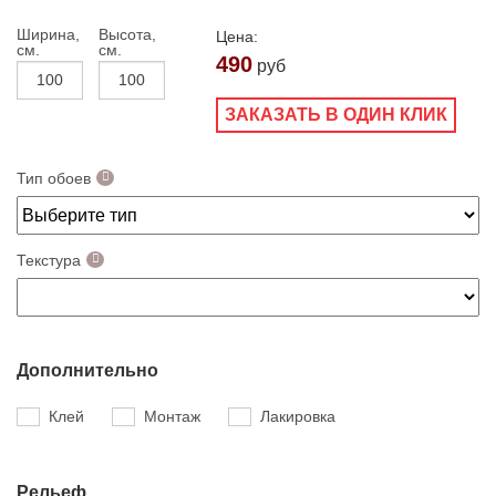
Ширина,
Высота,
Цена:
см.
см.
490
руб
ЗАКАЗАТЬ В ОДИН КЛИК
Тип обоев
Текстура
Дополнительно
Клей
Монтаж
Лакировка
Рельеф