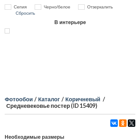
Сепия
Черно/белое
Отзеркалить
Сбросить
В интерьере
Фотообои
/
Каталог
/
Коричневый
/
Средневековье постер (ID 15409)
Необходимые размеры