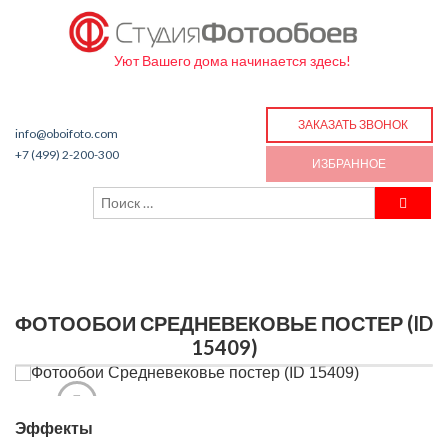
Уют Вашего дома начинается здесь!
ЗАКАЗАТЬ ЗВОНОК
info@oboifoto.com
+7 (499) 2-200-300
ИЗБРАННОЕ
ФОТООБОИ СРЕДНЕВЕКОВЬЕ ПОСТЕР (ID
15409)
Эффекты