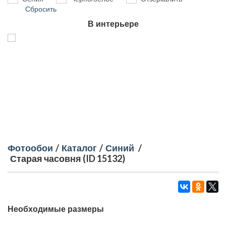
Сбросить
В интерьере
Фотообои
/
Каталог
/
Синий
/
Старая часовня (ID 15132)
Необходимые размеры