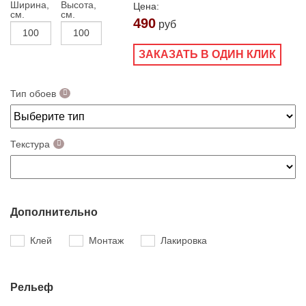
Ширина,
Высота,
Цена:
см.
см.
490
руб
ЗАКАЗАТЬ В ОДИН КЛИК
Тип обоев
Текстура
Дополнительно
Клей
Монтаж
Лакировка
Рельеф