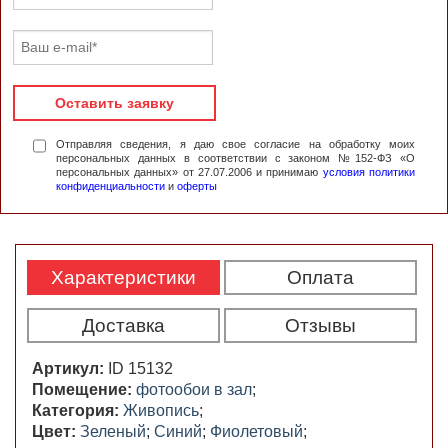
Оставить заявку
Отправляя сведения, я даю свое согласие на обработку моих
персональных данных в соответствии с законом №152-ФЗ «О
персональных данных» от 27.07.2006 и принимаю
условия политики
конфиденциальности
и
оферты
Характеристики
Оплата
Доставка
Отзывы
Артикул:
ID 15132
Помещение:
фотообои в зал
;
Категория:
Живопись
;
Цвет:
Зеленый
;
Синий
;
Фиолетовый
;