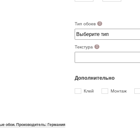
Тип обоев
Текстура
Дополнительно
Клей
Монтаж
е обои. Производитель: Германия