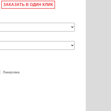
ЗАКАЗАТЬ В ОДИН КЛИК
Лакировка