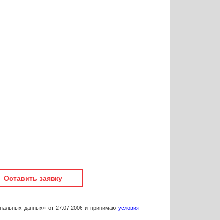
Оставить заявку
ональных данных» от 27.07.2006 и принимаю
условия