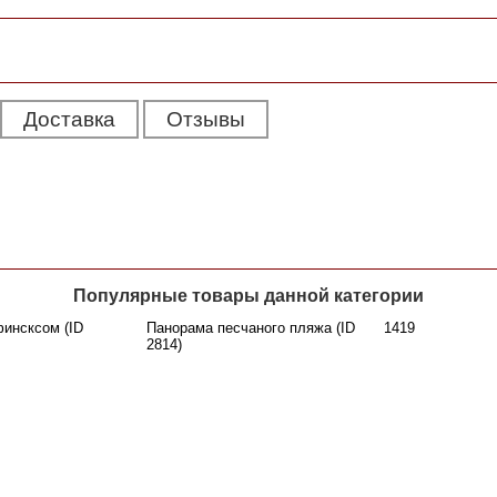
Доставка
Отзывы
Популярные товары данной категории
инсксом (ID
Панорама песчаного пляжа (ID
1419
2814)