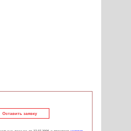
Оставить заявку