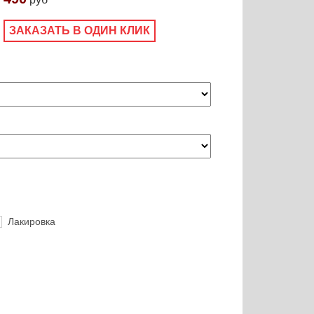
ЗАКАЗАТЬ В ОДИН КЛИК
Лакировка