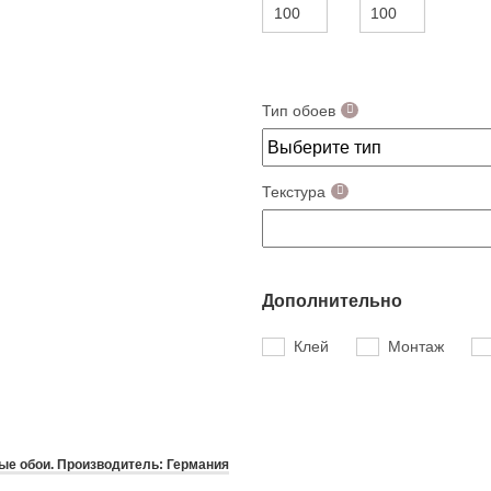
Тип обоев
Текстура
Дополнительно
Клей
Монтаж
е обои. Производитель: Германия