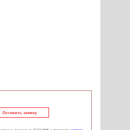
Оставить заявку