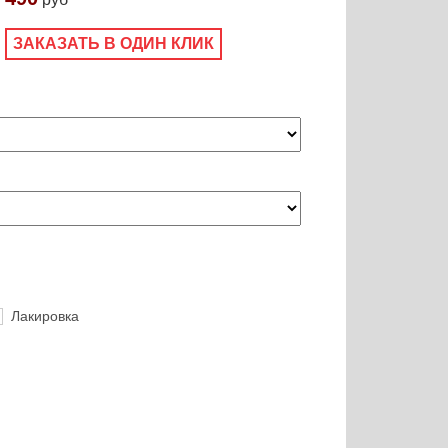
ЗАКАЗАТЬ В ОДИН КЛИК
Лакировка