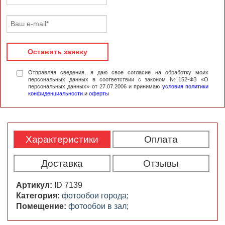
Оставить заявку
Отправляя сведения, я даю свое согласие на обработку моих
персональных данных в соответствии с законом №152-ФЗ «О
персональных данных» от 27.07.2006 и принимаю
условия политики
конфиденциальности
и
оферты
Характеристики
Оплата
Доставка
Отзывы
Артикул:
ID 7139
Категория:
фотообои города
;
Помещение:
фотообои в зал
;