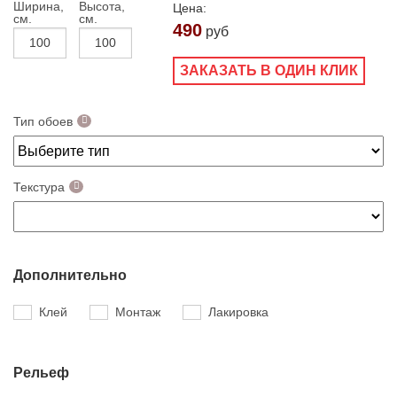
Ширина,
Высота,
Цена:
см.
см.
490
руб
ЗАКАЗАТЬ В ОДИН КЛИК
Тип обоев
Текстура
Дополнительно
Клей
Монтаж
Лакировка
Рельеф