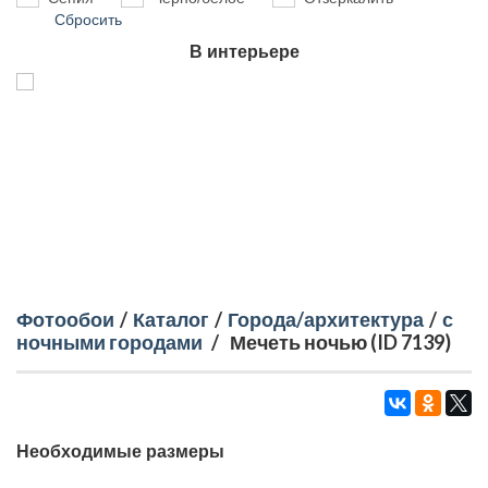
Сбросить
В интерьере
Фотообои
/
Каталог
/
Города/архитектура
/
с
ночными городами
/
Мечеть ночью (ID 7139)
Необходимые размеры