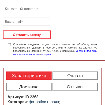
Оставить заявку
Отправляя сведения, я даю свое согласие на обработку моих
персональных данных в соответствии с законом №152-ФЗ «О
персональных данных» от 27.07.2006 и принимаю
условия политики
конфиденциальности
и
оферты
Характеристики
Оплата
Доставка
Отзывы
Артикул:
ID 2368
Категория:
фотообои города
;