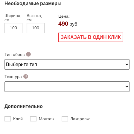
Необходимые размеры
Ширина,
Высота,
Цена:
см.
см.
490
руб
ЗАКАЗАТЬ В ОДИН КЛИК
Тип обоев
Текстура
Дополнительно
Клей
Монтаж
Лакировка