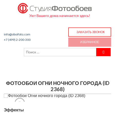
Уют Вашего дома начинается здесь!
ЗАКАЗАТЬ ЗВОНОК
info@oboifoto.com
+7 (499) 2-200-300
ИЗБРАННОЕ
ФОТООБОИ ОГНИ НОЧНОГО ГОРОДА (ID
2368)
Эффекты