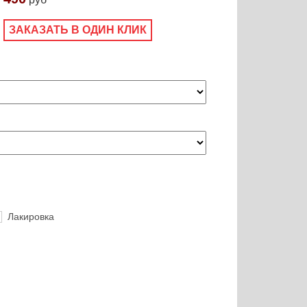
ЗАКАЗАТЬ В ОДИН КЛИК
Лакировка