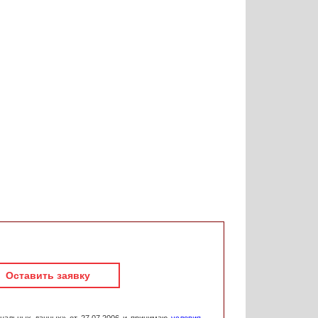
Оставить заявку