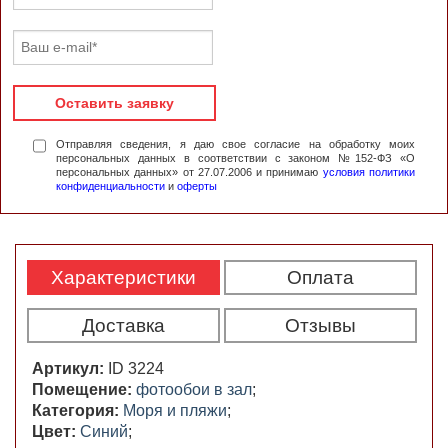
Оставить заявку
Отправляя сведения, я даю свое согласие на обработку моих
персональных данных в соответствии с законом №152-ФЗ «О
персональных данных» от 27.07.2006 и принимаю
условия политики
конфиденциальности
и
оферты
Характеристики
Оплата
Доставка
Отзывы
Артикул:
ID 3224
Помещение:
фотообои в зал
;
Категория:
Моря и пляжи
;
Цвет:
Синий
;