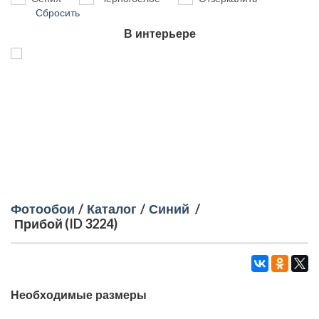
Сбросить
В интерьере
Фотообои
/
Каталог
/
Синий
/
Прибой (ID 3224)
Необходимые размеры