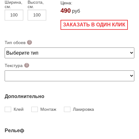
Ширина,
Высота,
Цена:
см.
см.
490
руб
ЗАКАЗАТЬ В ОДИН КЛИК
Тип обоев
Текстура
Дополнительно
Клей
Монтаж
Лакировка
Рельеф