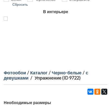
Сбросить
В интерьере
Фотообои
/
Каталог
/
Черно-белые
/
с
девушками
/
Упражнение (ID 9722)
Необходимые размеры