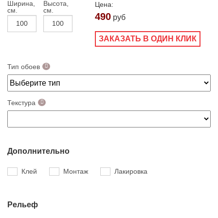
Ширина,
Высота,
Цена:
см.
см.
490
руб
ЗАКАЗАТЬ В ОДИН КЛИК
Тип обоев
Текстура
Дополнительно
Клей
Монтаж
Лакировка
Рельеф