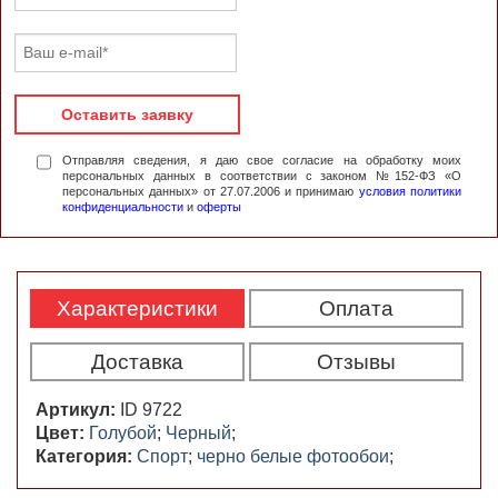
Оставить заявку
Отправляя сведения, я даю свое согласие на обработку моих
персональных данных в соответствии с законом №152-ФЗ «О
персональных данных» от 27.07.2006 и принимаю
условия политики
конфиденциальности
и
оферты
Характеристики
Оплата
Доставка
Отзывы
Артикул:
ID 9722
Цвет:
Голубой
;
Черный
;
Категория:
Спорт
;
черно белые фотообои
;