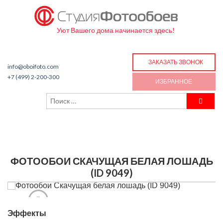
Уют Вашего дома начинается здесь!
ЗАКАЗАТЬ ЗВОНОК
info@oboifoto.com
+7 (499) 2-200-300
ИЗБРАННОЕ
ФОТООБОИ СКАЧУЩАЯ БЕЛАЯ ЛОШАДЬ
(ID 9049)
Эффекты