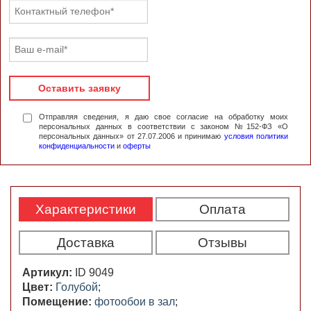
Оставить заявку
Отправляя сведения, я даю свое согласие на обработку моих
персональных данных в соответствии с законом №152-ФЗ «О
персональных данных» от 27.07.2006 и принимаю
условия политики
конфиденциальности
и
оферты
Характеристики
Оплата
Доставка
Отзывы
Артикул:
ID 9049
Цвет:
Голубой
;
Помещение:
фотообои в зал
;