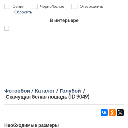
Сепия
Черно/белое
Отзеркалить
Сбросить
В интерьере
Фотообои
/
Каталог
/
Голубой
/
Скачущая белая лошадь (ID 9049)
Необходимые размеры