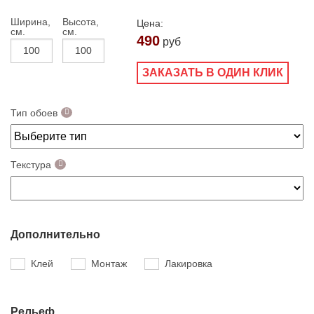
Ширина,
Высота,
Цена:
см.
см.
490
руб
ЗАКАЗАТЬ В ОДИН КЛИК
Тип обоев
Текстура
Дополнительно
Клей
Монтаж
Лакировка
Рельеф