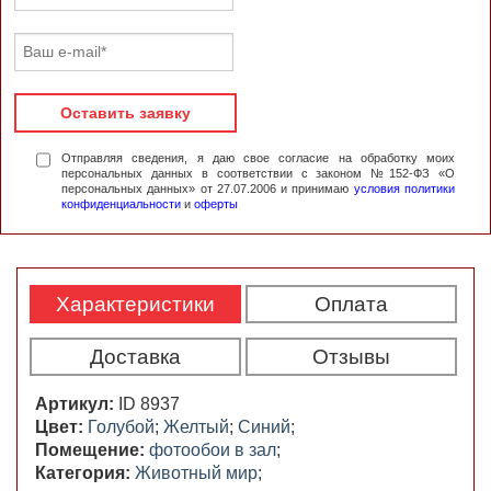
Оставить заявку
Отправляя сведения, я даю свое согласие на обработку моих
персональных данных в соответствии с законом №152-ФЗ «О
персональных данных» от 27.07.2006 и принимаю
условия политики
конфиденциальности
и
оферты
Характеристики
Оплата
Доставка
Отзывы
Артикул:
ID 8937
Цвет:
Голубой
;
Желтый
;
Синий
;
Помещение:
фотообои в зал
;
Категория:
Животный мир
;