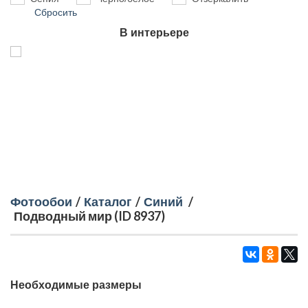
Сбросить
В интерьере
Фотообои
/
Каталог
/
Синий
/
Подводный мир (ID 8937)
Необходимые размеры