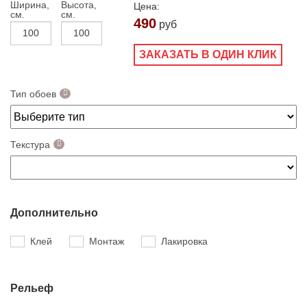
Ширина,
Высота,
Цена:
см.
см.
490
руб
ЗАКАЗАТЬ В ОДИН КЛИК
Тип обоев
Текстура
Дополнительно
Клей
Монтаж
Лакировка
Рельеф