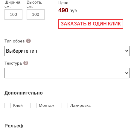
Ширина,
Высота,
Цена:
см.
см.
490
руб
ЗАКАЗАТЬ В ОДИН КЛИК
Тип обоев
Текстура
Дополнительно
Клей
Монтаж
Лакировка
Рельеф