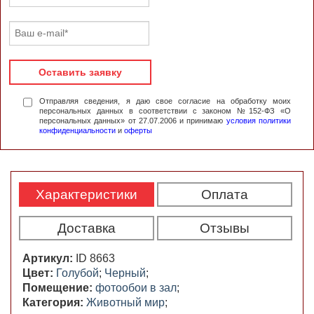
Оставить заявку
Отправляя сведения, я даю свое согласие на обработку моих
персональных данных в соответствии с законом №152-ФЗ «О
персональных данных» от 27.07.2006 и принимаю
условия политики
конфиденциальности
и
оферты
Характеристики
Оплата
Доставка
Отзывы
Артикул:
ID 8663
Цвет:
Голубой
;
Черный
;
Помещение:
фотообои в зал
;
Категория:
Животный мир
;