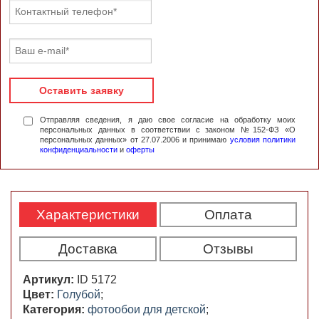
Оставить заявку
Отправляя сведения, я даю свое согласие на обработку моих
персональных данных в соответствии с законом №152-ФЗ «О
персональных данных» от 27.07.2006 и принимаю
условия политики
конфиденциальности
и
оферты
Характеристики
Оплата
Доставка
Отзывы
Артикул:
ID 5172
Цвет:
Голубой
;
Категория:
фотообои для детской
;