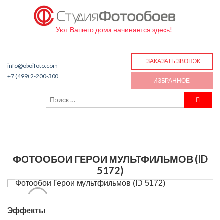
Уют Вашего дома начинается здесь!
ЗАКАЗАТЬ ЗВОНОК
info@oboifoto.com
+7 (499) 2-200-300
ИЗБРАННОЕ
ФОТООБОИ ГЕРОИ МУЛЬТФИЛЬМОВ (ID
5172)
Эффекты