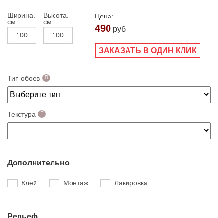
Ширина,
Высота,
Цена:
см.
см.
490
руб
ЗАКАЗАТЬ В ОДИН КЛИК
Тип обоев
Текстура
Дополнительно
Клей
Монтаж
Лакировка
Рельеф