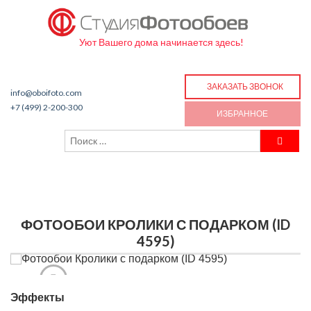
Уют Вашего дома начинается здесь!
ЗАКАЗАТЬ ЗВОНОК
info@oboifoto.com
+7 (499) 2-200-300
ИЗБРАННОЕ
ФОТООБОИ КРОЛИКИ С ПОДАРКОМ (ID
4595)
Эффекты