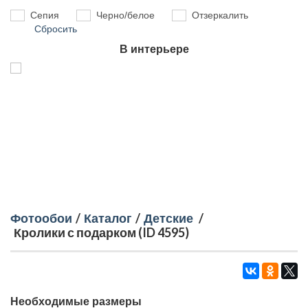
Сепия
Черно/белое
Отзеркалить
Сбросить
В интерьере
Фотообои
/
Каталог
/
Детские
/
Кролики с подарком (ID 4595)
Необходимые размеры