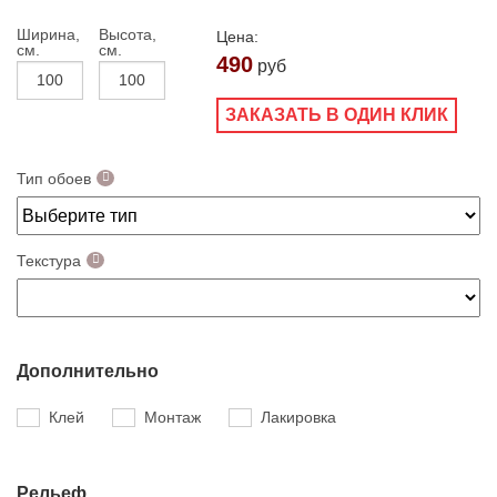
Ширина,
Высота,
Цена:
см.
см.
490
руб
ЗАКАЗАТЬ В ОДИН КЛИК
Тип обоев
Текстура
Дополнительно
Клей
Монтаж
Лакировка
Рельеф