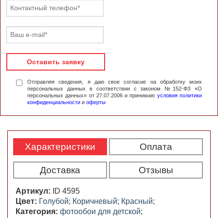
Оставить заявку
Отправляя сведения, я даю свое согласие на обработку моих
персональных данных в соответствии с законом №152-ФЗ «О
персональных данных» от 27.07.2006 и принимаю
условия политики
конфиденциальности
и
оферты
Характеристики
Оплата
Доставка
Отзывы
Артикул:
ID 4595
Цвет:
Голубой
;
Коричневый
;
Красный
;
Категория:
фотообои для детской
;