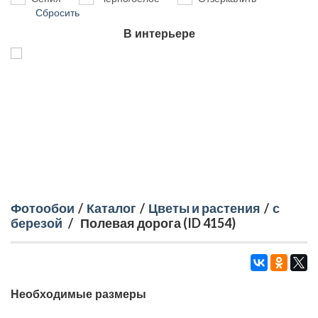
Сбросить
В интерьере
Фотообои
/
Каталог
/
Цветы и растения
/
с
березой
/
Полевая дорога (ID 4154)
Необходимые размеры