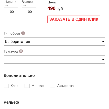
Ширина,
Высота,
Цена:
см.
см.
490
руб
ЗАКАЗАТЬ В ОДИН КЛИК
Тип обоев
Текстура
Дополнительно
Клей
Монтаж
Лакировка
Рельеф