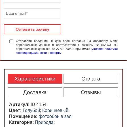
Оставить заявку
Отправляя сведения, я даю свое согласие на обработку моих
персональных данных в соответствии с законом №152-ФЗ «О
персональных данных» от 27.07.2006 и принимаю
условия политики
конфиденциальности
и
оферты
Характеристики
Оплата
Доставка
Отзывы
Артикул:
ID 4154
Цвет:
Голубой
;
Коричневый
;
Помещение:
фотообои в зал
;
Категория:
Природа
;