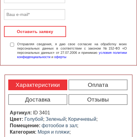
Оставить заявку
Отправляя сведения, я даю свое согласие на обработку моих
персональных данных в соответствии с законом №152-ФЗ «О
персональных данных» от 27.07.2006 и принимаю
условия политики
конфиденциальности
и
оферты
Характеристики
Оплата
Доставка
Отзывы
Артикул:
ID 3401
Цвет:
Голубой
;
Зеленый
;
Коричневый
;
Помещение:
фотообои в зал
;
Категория:
Моря и пляжи
;