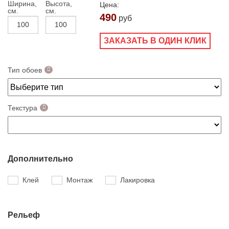
Ширина,
Высота,
Цена:
см.
см.
490
руб
ЗАКАЗАТЬ В ОДИН КЛИК
Тип обоев
Текстура
Дополнительно
Клей
Монтаж
Лакировка
Рельеф