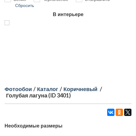
Сбросить
В интерьере
Фотообои
/
Каталог
/
Коричневый
/
Голубая лагуна (ID 3401)
Необходимые размеры