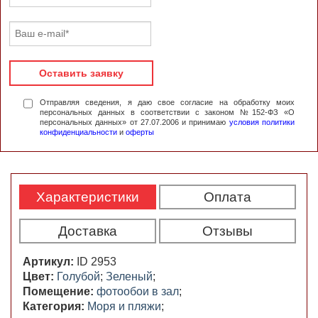
Оставить заявку
Отправляя сведения, я даю свое согласие на обработку моих
персональных данных в соответствии с законом №152-ФЗ «О
персональных данных» от 27.07.2006 и принимаю
условия политики
конфиденциальности
и
оферты
Характеристики
Оплата
Доставка
Отзывы
Артикул:
ID 2953
Цвет:
Голубой
;
Зеленый
;
Помещение:
фотообои в зал
;
Категория:
Моря и пляжи
;