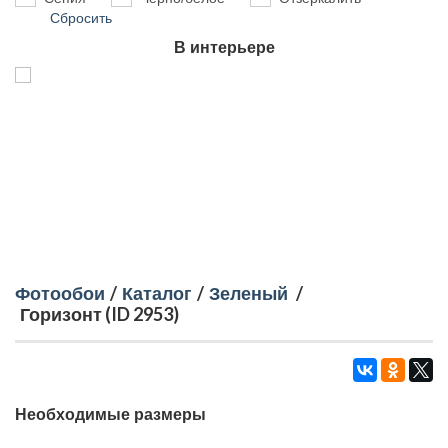
Сбросить
В интерьере
Фотообои
/
Каталог
/
Зеленый
/
Горизонт (ID 2953)
Необходимые размеры