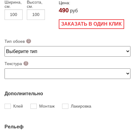
Ширина,
Высота,
Цена:
см.
см.
490
руб
ЗАКАЗАТЬ В ОДИН КЛИК
Тип обоев
Текстура
Дополнительно
Клей
Монтаж
Лакировка
Рельеф