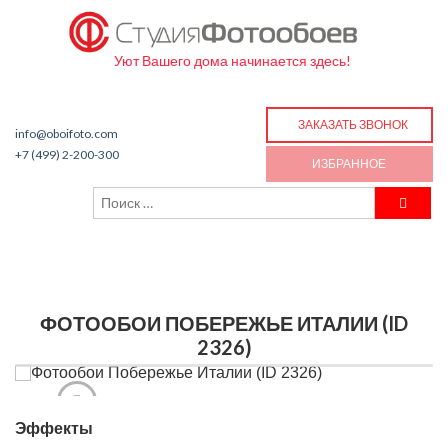
Уют Вашего дома начинается здесь!
ЗАКАЗАТЬ ЗВОНОК
info@oboifoto.com
+7 (499) 2-200-300
ИЗБРАННОЕ
ФОТООБОИ ПОБЕРЕЖЬЕ ИТАЛИИ (ID
2326)
Эффекты