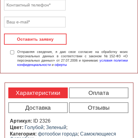
Оставить заявку
Отправляя сведения, я даю свое согласие на обработку моих
персональных данных в соответствии с законом №152-ФЗ «О
персональных данных» от 27.07.2006 и принимаю
условия политики
конфиденциальности
и
оферты
Характеристики
Оплата
Доставка
Отзывы
Артикул:
ID 2326
Цвет:
Голубой
;
Зеленый
;
Категория:
фотообои города
;
Cамоклющиеся