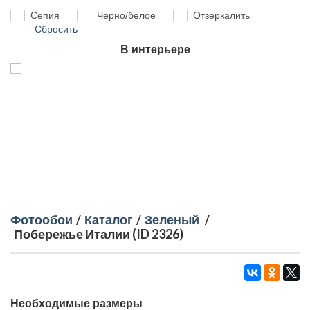
Сепия
Черно/белое
Отзеркалить
Сбросить
В интерьере
Фотообои
/
Каталог
/
Зеленый
/
Побережье Италии (ID 2326)
Необходимые размеры