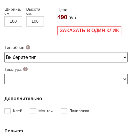
Ширина,
Высота,
Цена:
см.
см.
490
руб
ЗАКАЗАТЬ В ОДИН КЛИК
Тип обоев
Текстура
Дополнительно
Клей
Монтаж
Лакировка
Рельеф