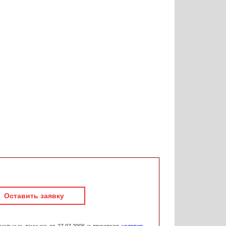
Оставить заявку