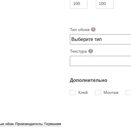
Тип обоев
Текстура
Дополнительно
Клей
Монтаж
е обои. Производитель: Германия