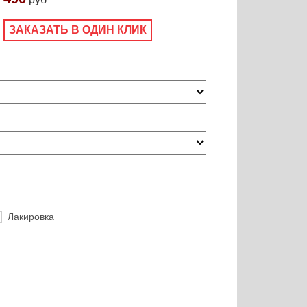
ЗАКАЗАТЬ В ОДИН КЛИК
Лакировка