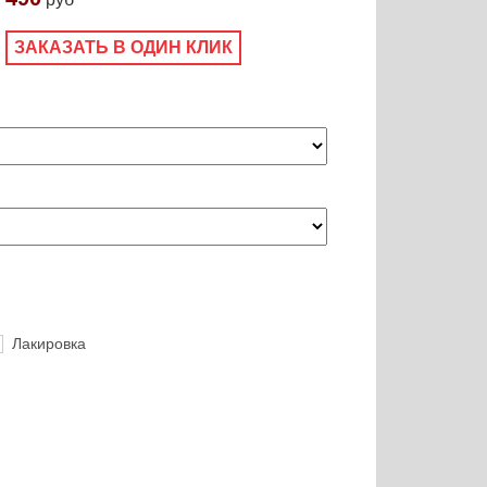
ЗАКАЗАТЬ В ОДИН КЛИК
Лакировка