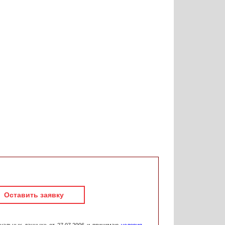
Оставить заявку