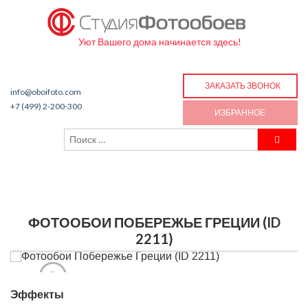
Уют Вашего дома начинается здесь!
ЗАКАЗАТЬ ЗВОНОК
info@oboifoto.com
+7 (499) 2-200-300
ИЗБРАННОЕ
ФОТООБОИ ПОБЕРЕЖЬЕ ГРЕЦИИ (ID
2211)
Эффекты