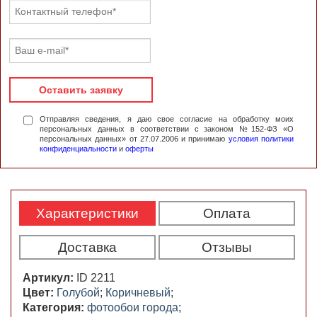
Оставить заявку
Отправляя сведения, я даю свое согласие на обработку моих
персональных данных в соответствии с законом №152-ФЗ «О
персональных данных» от 27.07.2006 и принимаю
условия политики
конфиденциальности
и
оферты
Характеристики
Оплата
Доставка
Отзывы
Артикул:
ID 2211
Цвет:
Голубой
;
Коричневый
;
Категория:
фотообои города
;