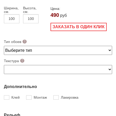
Ширина,
Высота,
Цена:
см.
см.
490
руб
ЗАКАЗАТЬ В ОДИН КЛИК
Тип обоев
Текстура
Дополнительно
Клей
Монтаж
Лакировка
Рельеф