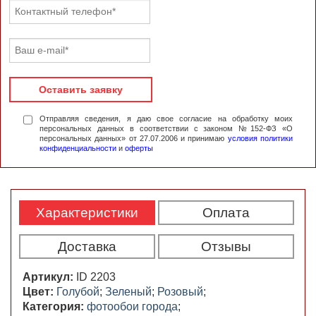
Оставить заявку
Отправляя сведения, я даю свое согласие на обработку моих
персональных данных в соответствии с законом №152-ФЗ «О
персональных данных» от 27.07.2006 и принимаю
условия политики
конфиденциальности
и
оферты
Характеристики
Оплата
Доставка
Отзывы
Артикул:
ID 2203
Цвет:
Голубой
;
Зеленый
;
Розовый
;
Категория:
фотообои города
;