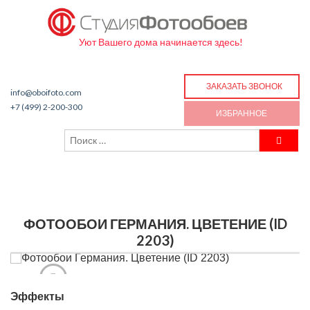
Уют Вашего дома начинается здесь!
ЗАКАЗАТЬ ЗВОНОК
info@oboifoto.com
+7 (499) 2-200-300
ИЗБРАННОЕ
ФОТООБОИ ГЕРМАНИЯ. ЦВЕТЕНИЕ (ID
2203)
Эффекты