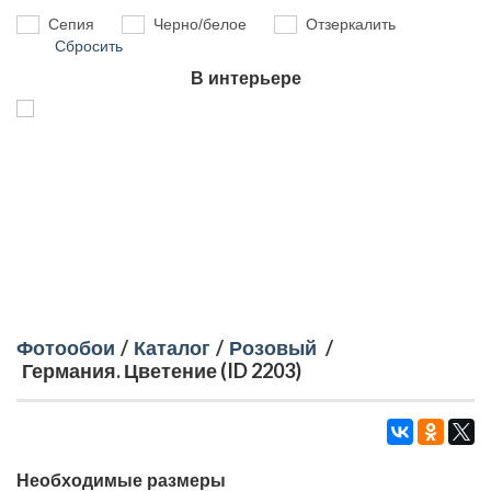
Сепия
Черно/белое
Отзеркалить
Сбросить
В интерьере
Фотообои
/
Каталог
/
Розовый
/
Германия. Цветение (ID 2203)
Необходимые размеры