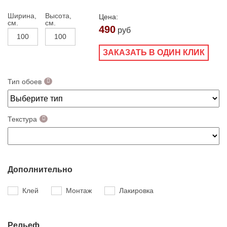
Ширина,
Высота,
Цена:
см.
см.
490
руб
ЗАКАЗАТЬ В ОДИН КЛИК
Тип обоев
Текстура
Дополнительно
Клей
Монтаж
Лакировка
Рельеф