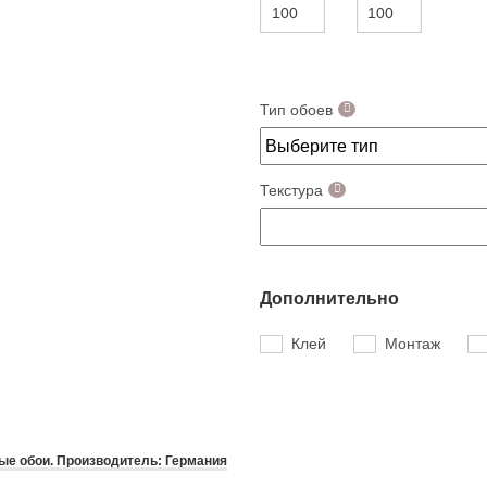
Тип обоев
Текстура
Дополнительно
Клей
Монтаж
е обои. Производитель: Германия