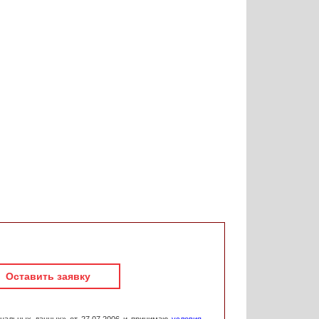
Оставить заявку