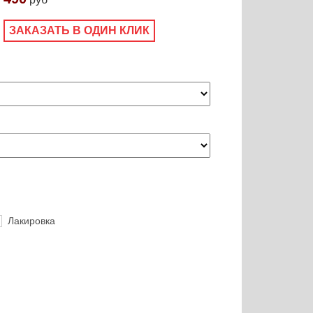
ЗАКАЗАТЬ В ОДИН КЛИК
Лакировка