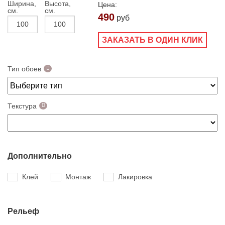
Ширина,
Высота,
Цена:
см.
см.
490
руб
ЗАКАЗАТЬ В ОДИН КЛИК
Тип обоев
Текстура
Дополнительно
Клей
Монтаж
Лакировка
Рельеф