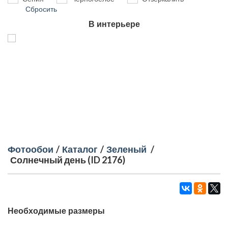
Сбросить
В интерьере
Фотообои
/
Каталог
/
Зеленый
/
Солнечный день (ID 2176)
Необходимые размеры