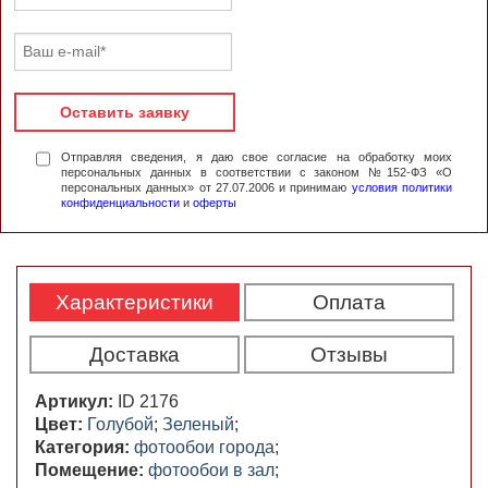
Оставить заявку
Отправляя сведения, я даю свое согласие на обработку моих
персональных данных в соответствии с законом №152-ФЗ «О
персональных данных» от 27.07.2006 и принимаю
условия политики
конфиденциальности
и
оферты
Характеристики
Оплата
Доставка
Отзывы
Артикул:
ID 2176
Цвет:
Голубой
;
Зеленый
;
Категория:
фотообои города
;
Помещение:
фотообои в зал
;