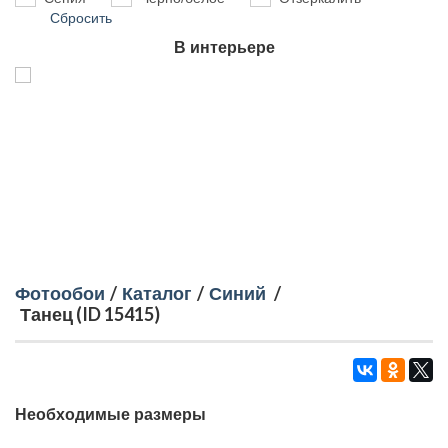
Сбросить
В интерьере
Фотообои
/
Каталог
/
Синий
/
Танец (ID 15415)
Необходимые размеры