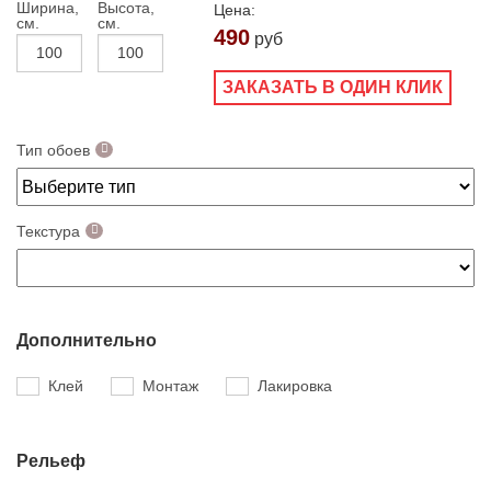
Ширина,
Высота,
Цена:
см.
см.
490
руб
ЗАКАЗАТЬ В ОДИН КЛИК
Тип обоев
Текстура
Дополнительно
Клей
Монтаж
Лакировка
Рельеф