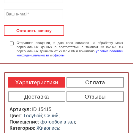
Оставить заявку
Отправляя сведения, я даю свое согласие на обработку моих
персональных данных в соответствии с законом №152-ФЗ «О
персональных данных» от 27.07.2006 и принимаю
условия политики
конфиденциальности
и
оферты
Характеристики
Оплата
Доставка
Отзывы
Артикул:
ID 15415
Цвет:
Голубой
;
Синий
;
Помещение:
фотообои в зал
;
Категория:
Живопись
;