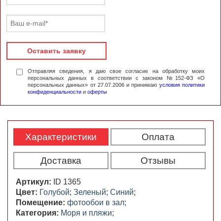
Оставить заявку
Отправляя сведения, я даю свое согласие на обработку моих
персональных данных в соответствии с законом №152-ФЗ «О
персональных данных» от 27.07.2006 и принимаю
условия политики
конфиденциальности
и
оферты
Характеристики
Оплата
Доставка
Отзывы
Артикул:
ID 1365
Цвет:
Голубой
;
Зеленый
;
Синий
;
Помещение:
фотообои в зал
;
Категория:
Моря и пляжи
;