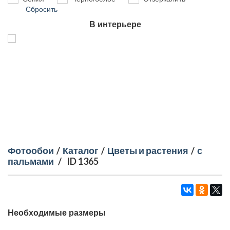
Сбросить
В интерьере
Фотообои
/
Каталог
/
Цветы и растения
/
с
пальмами
/
ID 1365
Необходимые размеры