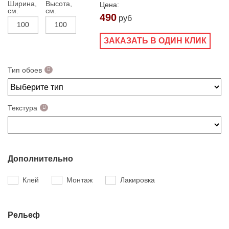
Ширина,
Высота,
Цена:
см.
см.
490
руб
ЗАКАЗАТЬ В ОДИН КЛИК
Тип обоев
Текстура
Дополнительно
Клей
Монтаж
Лакировка
Рельеф