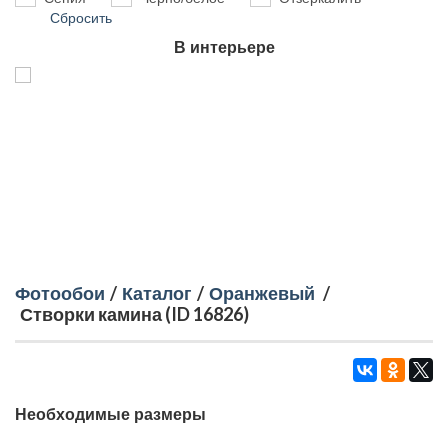
Сбросить
В интерьере
Фотообои
/
Каталог
/
Оранжевый
/
Створки камина (ID 16826)
Необходимые размеры