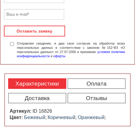
Оставить заявку
Отправляя сведения, я даю свое согласие на обработку моих
персональных данных в соответствии с законом №152-ФЗ «О
персональных данных» от 27.07.2006 и принимаю
условия политики
конфиденциальности
и
оферты
Характеристики
Оплата
Доставка
Отзывы
Артикул:
ID 16826
Цвет:
Бежевый
;
Коричневый
;
Оранжевый
;