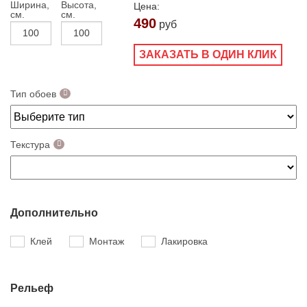
Ширина,
Высота,
Цена:
см.
см.
490
руб
ЗАКАЗАТЬ В ОДИН КЛИК
Тип обоев
Текстура
Дополнительно
Клей
Монтаж
Лакировка
Рельеф