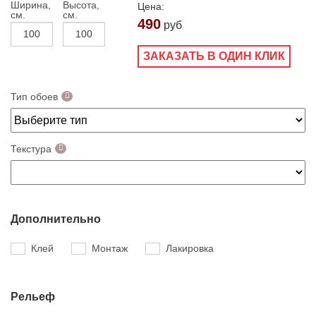
Ширина,
Высота,
Цена:
см.
см.
490
руб
ЗАКАЗАТЬ В ОДИН КЛИК
Тип обоев
Текстура
Дополнительно
Клей
Монтаж
Лакировка
Рельеф