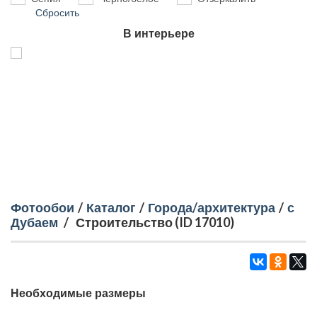
Сбросить
В интерьере
Фотообои
/
Каталог
/
Города/архитектура
/
с
Дубаем
/
Строительство (ID 17010)
Необходимые размеры