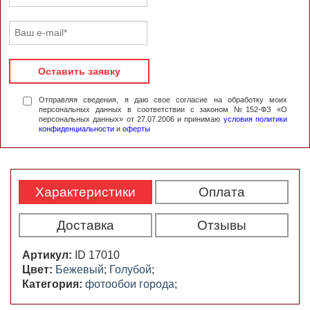
Оставить заявку
Отправляя сведения, я даю свое согласие на обработку моих
персональных данных в соответствии с законом №152-ФЗ «О
персональных данных» от 27.07.2006 и принимаю
условия политики
конфиденциальности
и
оферты
Характеристики
Оплата
Доставка
Отзывы
Артикул:
ID 17010
Цвет:
Бежевый
;
Голубой
;
Категория:
фотообои города
;