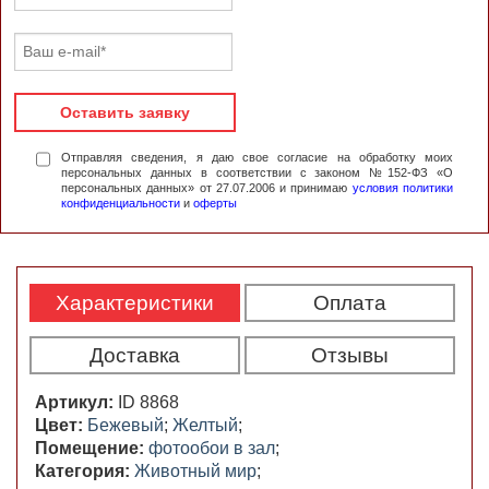
Оставить заявку
Отправляя сведения, я даю свое согласие на обработку моих
персональных данных в соответствии с законом №152-ФЗ «О
персональных данных» от 27.07.2006 и принимаю
условия политики
конфиденциальности
и
оферты
Характеристики
Оплата
Доставка
Отзывы
Артикул:
ID 8868
Цвет:
Бежевый
;
Желтый
;
Помещение:
фотообои в зал
;
Категория:
Животный мир
;