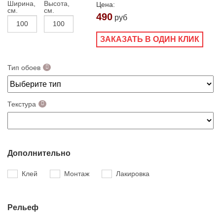
Ширина,
Высота,
Цена:
см.
см.
490
руб
ЗАКАЗАТЬ В ОДИН КЛИК
Тип обоев
Текстура
Дополнительно
Клей
Монтаж
Лакировка
Рельеф