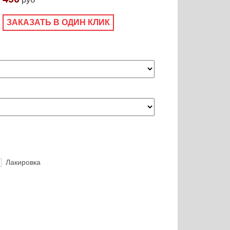
ЗАКАЗАТЬ В ОДИН КЛИК
Лакировка