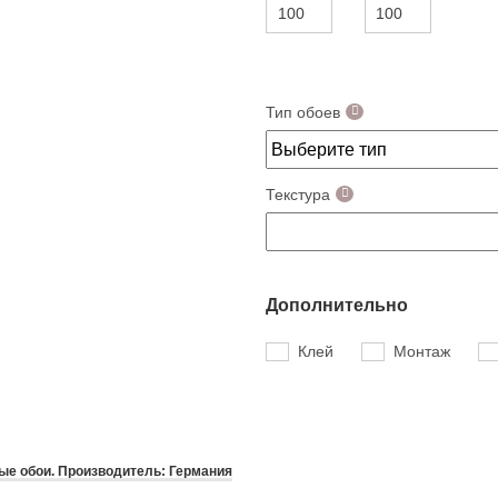
Тип обоев
Текстура
Дополнительно
Клей
Монтаж
е обои. Производитель: Германия