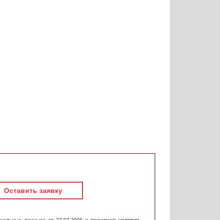
Оставить заявку