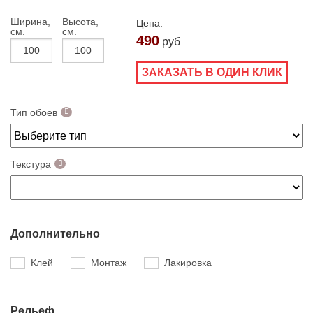
Ширина,
Высота,
Цена:
см.
см.
490
руб
ЗАКАЗАТЬ В ОДИН КЛИК
Тип обоев
Текстура
Дополнительно
Клей
Монтаж
Лакировка
Рельеф