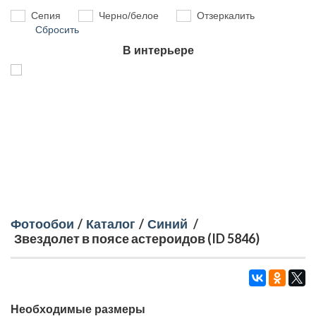
Сепия
Черно/белое
Отзеркалить
Сбросить
В интерьере
Фотообои
/
Каталог
/
Синий
/
Звездолет в поясе астероидов (ID 5846)
Необходимые размеры