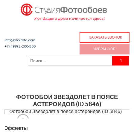
Уют Вашего дома начинается здесь!
ЗАКАЗАТЬ ЗВОНОК
info@oboifoto.com
+7 (499) 2-200-300
ИЗБРАННОЕ
ФОТООБОИ ЗВЕЗДОЛЕТ В ПОЯСЕ
АСТЕРОИДОВ (ID 5846)
Эффекты