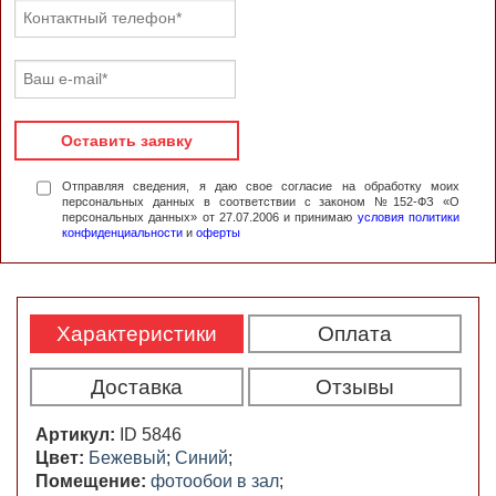
Оставить заявку
Отправляя сведения, я даю свое согласие на обработку моих
персональных данных в соответствии с законом №152-ФЗ «О
персональных данных» от 27.07.2006 и принимаю
условия политики
конфиденциальности
и
оферты
Характеристики
Оплата
Доставка
Отзывы
Артикул:
ID 5846
Цвет:
Бежевый
;
Синий
;
Помещение:
фотообои в зал
;