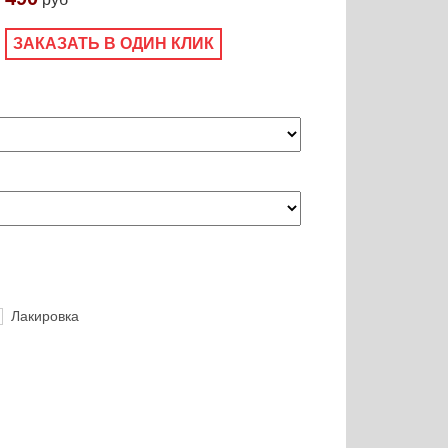
ЗАКАЗАТЬ В ОДИН КЛИК
Лакировка