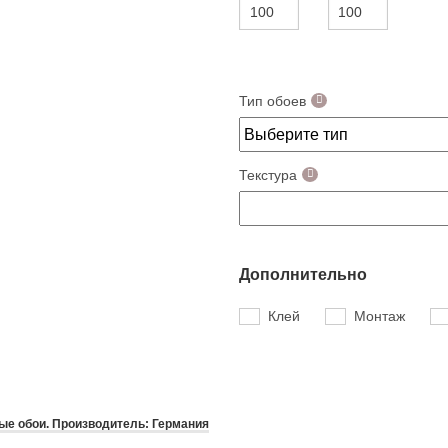
Тип обоев
Текстура
Дополнительно
Клей
Монтаж
е обои. Производитель: Германия