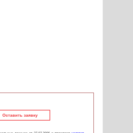
Оставить заявку