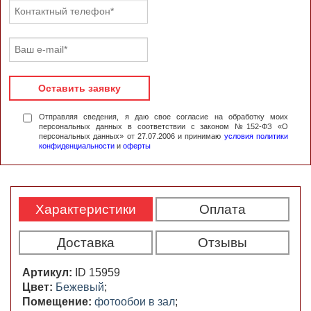
Оставить заявку
Отправляя сведения, я даю свое согласие на обработку моих
персональных данных в соответствии с законом №152-ФЗ «О
персональных данных» от 27.07.2006 и принимаю
условия политики
конфиденциальности
и
оферты
Характеристики
Оплата
Доставка
Отзывы
Артикул:
ID 15959
Цвет:
Бежевый
;
Помещение:
фотообои в зал
;