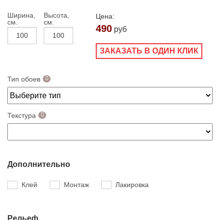
Ширина,
Высота,
Цена:
см.
см.
490
руб
ЗАКАЗАТЬ В ОДИН КЛИК
Тип обоев
Текстура
Дополнительно
Клей
Монтаж
Лакировка
Рельеф