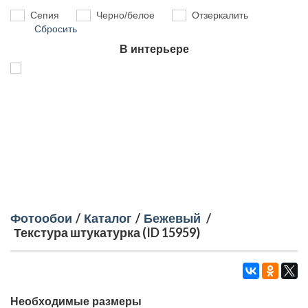
Сепия
Черно/белое
Отзеркалить
Сбросить
В интерьере
Фотообои
/
Каталог
/
Бежевый
/
Текстура штукатурка (ID 15959)
Необходимые размеры