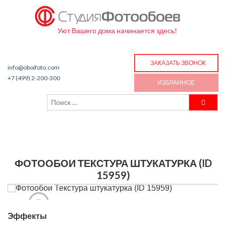
Уют Вашего дома начинается здесь!
ЗАКАЗАТЬ ЗВОНОК
info@oboifoto.com
+7 (499) 2-200-300
ИЗБРАННОЕ
ФОТООБОИ ТЕКСТУРА ШТУКАТУРКА (ID
15959)
Эффекты