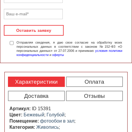
Оставить заявку
Отправляя сведения, я даю свое согласие на обработку моих
персональных данных в соответствии с законом №152-ФЗ «О
персональных данных» от 27.07.2006 и принимаю
условия политики
конфиденциальности
и
оферты
Характеристики
Оплата
Доставка
Отзывы
Артикул:
ID 15391
Цвет:
Бежевый
;
Голубой
;
Помещение:
фотообои в зал
;
Категория:
Живопись
;