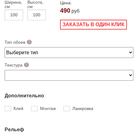
Ширина,
Высота,
Цена:
см.
см.
490
руб
ЗАКАЗАТЬ В ОДИН КЛИК
Тип обоев
Текстура
Дополнительно
Клей
Монтаж
Лакировка
Рельеф