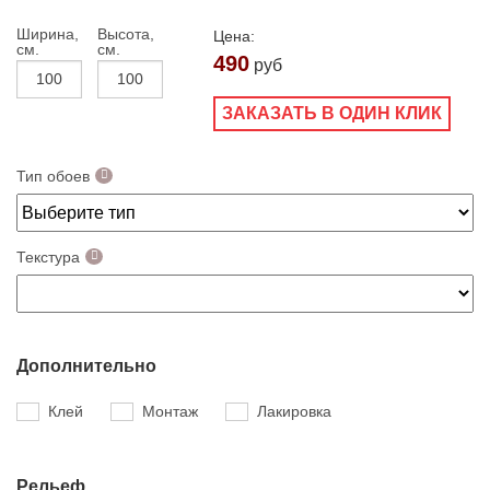
Ширина,
Высота,
Цена:
см.
см.
490
руб
ЗАКАЗАТЬ В ОДИН КЛИК
Тип обоев
Текстура
Дополнительно
Клей
Монтаж
Лакировка
Рельеф