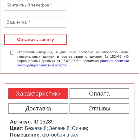
Оставить заявку
Отправляя сведения, я даю свое согласие на обработку моих
персональных данных в соответствии с законом №152-ФЗ «О
персональных данных» от 27.07.2006 и принимаю
условия политики
конфиденциальности
и
оферты
Характеристики
Оплата
Доставка
Отзывы
Артикул:
ID 15289
Цвет:
Бежевый
;
Зеленый
;
Синий
;
Помещение:
фотообои в зал
;