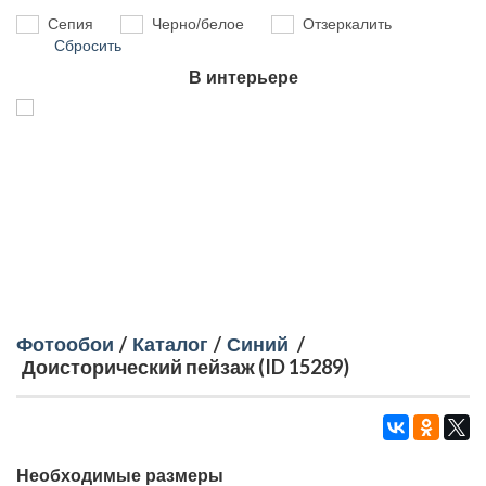
Сепия
Черно/белое
Отзеркалить
Сбросить
В интерьере
Фотообои
/
Каталог
/
Синий
/
Доисторический пейзаж (ID 15289)
Необходимые размеры