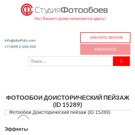
Уют Вашего дома начинается здесь!
ЗАКАЗАТЬ ЗВОНОК
info@oboifoto.com
+7 (499) 2-200-300
ИЗБРАННОЕ
ФОТООБОИ ДОИСТОРИЧЕСКИЙ ПЕЙЗАЖ
(ID 15289)
Эффекты