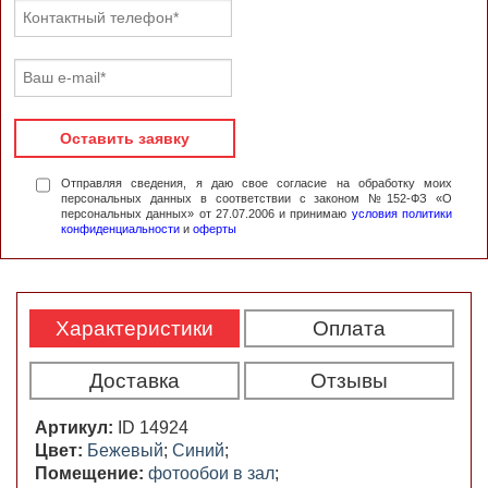
Оставить заявку
Отправляя сведения, я даю свое согласие на обработку моих
персональных данных в соответствии с законом №152-ФЗ «О
персональных данных» от 27.07.2006 и принимаю
условия политики
конфиденциальности
и
оферты
Характеристики
Оплата
Доставка
Отзывы
Артикул:
ID 14924
Цвет:
Бежевый
;
Синий
;
Помещение:
фотообои в зал
;