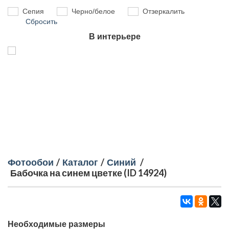
Сепия
Черно/белое
Отзеркалить
Сбросить
В интерьере
Фотообои
/
Каталог
/
Синий
/
Бабочка на синем цветке (ID 14924)
Необходимые размеры