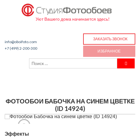
Уют Вашего дома начинается здесь!
ЗАКАЗАТЬ ЗВОНОК
info@oboifoto.com
+7 (499) 2-200-300
ИЗБРАННОЕ
ФОТООБОИ БАБОЧКА НА СИНЕМ ЦВЕТКЕ
(ID 14924)
Эффекты