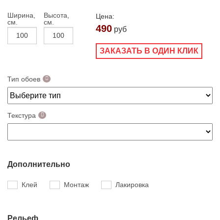
Ширина,
Высота,
Цена:
см.
см.
490
руб
ЗАКАЗАТЬ В ОДИН КЛИК
Тип обоев
Текстура
Дополнительно
Клей
Монтаж
Лакировка
Рельеф