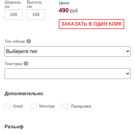
Ширина,
Высота,
Цена:
см.
см.
490
руб
ЗАКАЗАТЬ В ОДИН КЛИК
Тип обоев
Текстура
Дополнительно
Клей
Монтаж
Лакировка
Рельеф