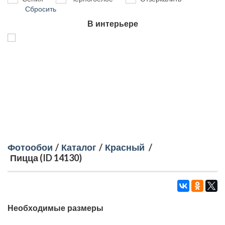
Сбросить
В интерьере
Фотообои
/
Каталог
/
Красный
/
Пицца (ID 14130)
Необходимые размеры