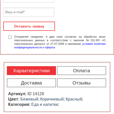
Оставить заявку
Отправляя сведения, я даю свое согласие на обработку моих
персональных данных в соответствии с законом №152-ФЗ «О
персональных данных» от 27.07.2006 и принимаю
условия политики
конфиденциальности
и
оферты
Характеристики
Оплата
Доставка
Отзывы
Артикул:
ID 14128
Цвет:
Бежевый
;
Коричневый
;
Красный
;
Категория:
Еда и напитки
;