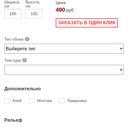
Ширина,
Высота,
Цена:
см.
см.
490
руб
ЗАКАЗАТЬ В ОДИН КЛИК
Тип обоев
Текстура
Дополнительно
Клей
Монтаж
Лакировка
Рельеф