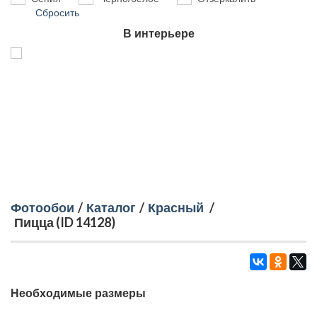
Сбросить
В интерьере
Фотообои
/
Каталог
/
Красный
/
Пицца (ID 14128)
Необходимые размеры