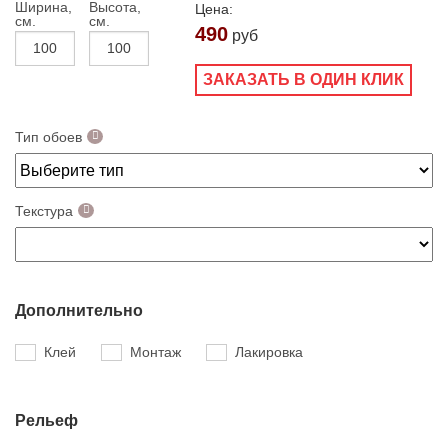
Ширина,
Высота,
Цена:
см.
см.
490
руб
ЗАКАЗАТЬ В ОДИН КЛИК
Тип обоев
Текстура
Дополнительно
Клей
Монтаж
Лакировка
Рельеф