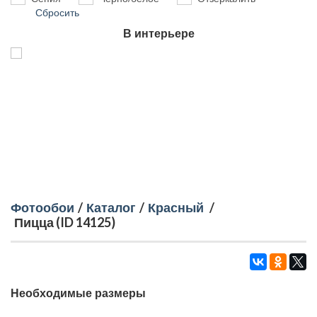
Сбросить
В интерьере
Фотообои
/
Каталог
/
Красный
/
Пицца (ID 14125)
Необходимые размеры