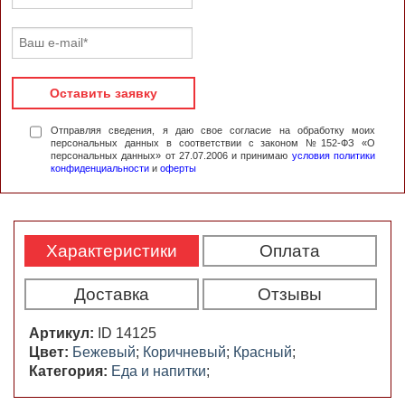
Оставить заявку
Отправляя сведения, я даю свое согласие на обработку моих
персональных данных в соответствии с законом №152-ФЗ «О
персональных данных» от 27.07.2006 и принимаю
условия политики
конфиденциальности
и
оферты
Характеристики
Оплата
Доставка
Отзывы
Артикул:
ID 14125
Цвет:
Бежевый
;
Коричневый
;
Красный
;
Категория:
Еда и напитки
;