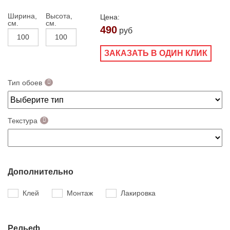
Ширина,
Высота,
Цена:
см.
см.
490
руб
ЗАКАЗАТЬ В ОДИН КЛИК
Тип обоев
Текстура
Дополнительно
Клей
Монтаж
Лакировка
Рельеф