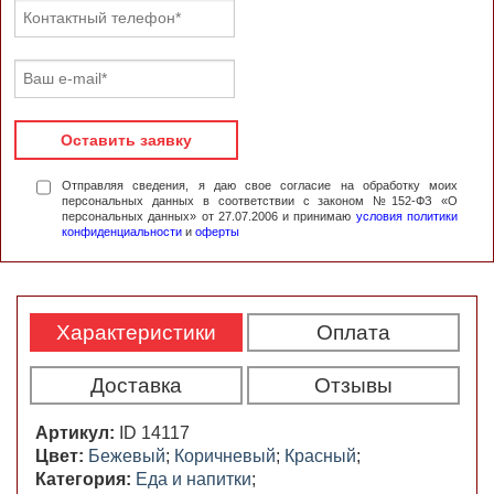
Оставить заявку
Отправляя сведения, я даю свое согласие на обработку моих
персональных данных в соответствии с законом №152-ФЗ «О
персональных данных» от 27.07.2006 и принимаю
условия политики
конфиденциальности
и
оферты
Характеристики
Оплата
Доставка
Отзывы
Артикул:
ID 14117
Цвет:
Бежевый
;
Коричневый
;
Красный
;
Категория:
Еда и напитки
;