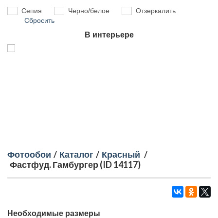
Сепия
Черно/белое
Отзеркалить
Сбросить
В интерьере
Фотообои
/
Каталог
/
Красный
/
Фастфуд. Гамбургер (ID 14117)
Необходимые размеры