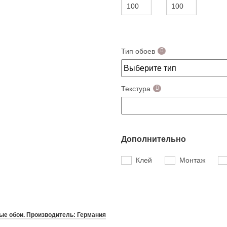
Тип обоев
Текстура
Дополнительно
Клей
Монтаж
е обои. Производитель: Германия