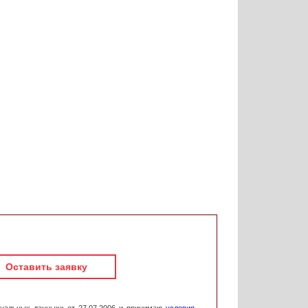
Оставить заявку