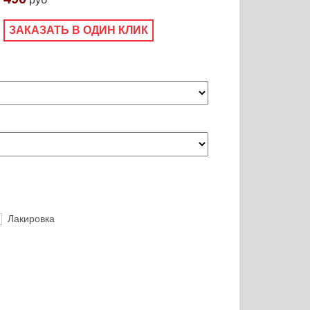
ЗАКАЗАТЬ В ОДИН КЛИК
Лакировка