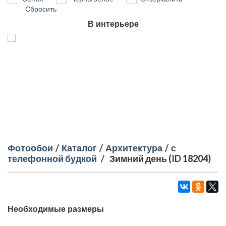
Сбросить
В интерьере
Фотообои
/
Каталог
/
Архитектура
/
с
телефонной будкой
/
Зимний день (ID 18204)
Необходимые размеры