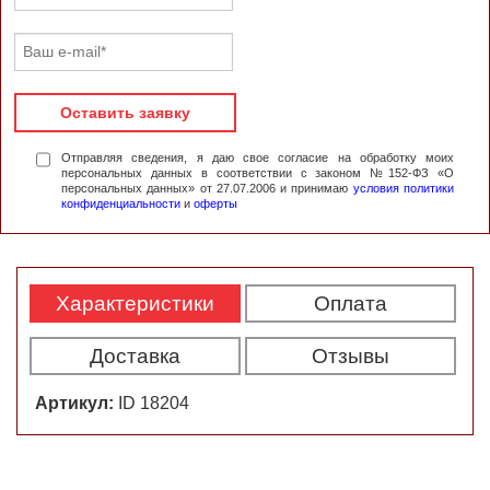
Оставить заявку
Отправляя сведения, я даю свое согласие на обработку моих
персональных данных в соответствии с законом №152-ФЗ «О
персональных данных» от 27.07.2006 и принимаю
условия политики
конфиденциальности
и
оферты
Характеристики
Оплата
Доставка
Отзывы
Артикул:
ID 18204