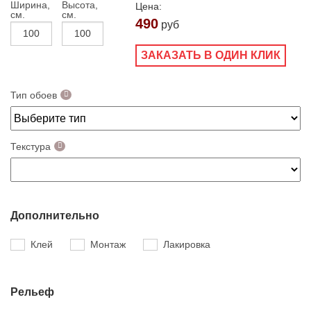
Ширина,
Высота,
Цена:
см.
см.
490
руб
ЗАКАЗАТЬ В ОДИН КЛИК
Тип обоев
Текстура
Дополнительно
Клей
Монтаж
Лакировка
Рельеф