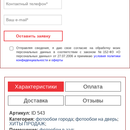
Оставить заявку
Отправляя сведения, я даю свое согласие на обработку моих
персональных данных в соответствии с законом №152-ФЗ «О
персональных данных» от 27.07.2006 и принимаю
условия политики
конфиденциальности
и
оферты
Характеристики
Оплата
Доставка
Отзывы
Артикул:
ID 543
Категория:
фотообои города
;
фотообои на дверь
;
ХИТЫ ПРОДАЖ
;
Помещение:
фотообои в зал
;