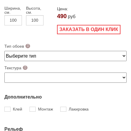
Ширина,
Высота,
Цена:
см.
см.
490
руб
ЗАКАЗАТЬ В ОДИН КЛИК
Тип обоев
Текстура
Дополнительно
Клей
Монтаж
Лакировка
Рельеф