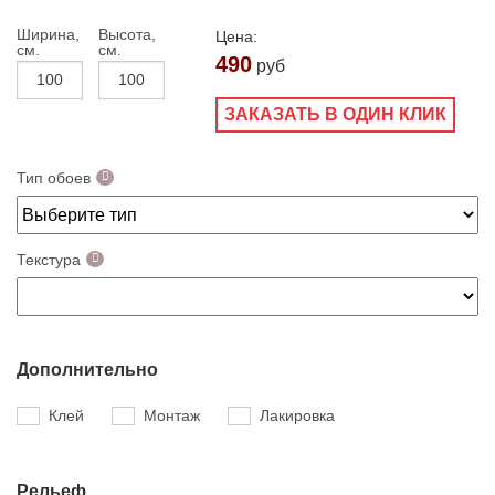
Ширина,
Высота,
Цена:
см.
см.
490
руб
ЗАКАЗАТЬ В ОДИН КЛИК
Тип обоев
Текстура
Дополнительно
Клей
Монтаж
Лакировка
Рельеф