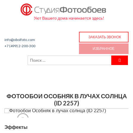
Уют Вашего дома начинается здесь!
ЗАКАЗАТЬ ЗВОНОК
info@oboifoto.com
+7 (499) 2-200-300
ИЗБРАННОЕ
ФОТООБОИ ОСОБНЯК В ЛУЧАХ СОЛНЦА
(ID 2257)
Эффекты