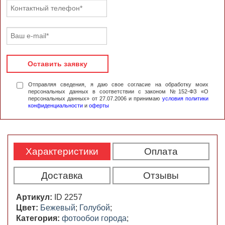
Оставить заявку
Отправляя сведения, я даю свое согласие на обработку моих
персональных данных в соответствии с законом №152-ФЗ «О
персональных данных» от 27.07.2006 и принимаю
условия политики
конфиденциальности
и
оферты
Характеристики
Оплата
Доставка
Отзывы
Артикул:
ID 2257
Цвет:
Бежевый
;
Голубой
;
Категория:
фотообои города
;