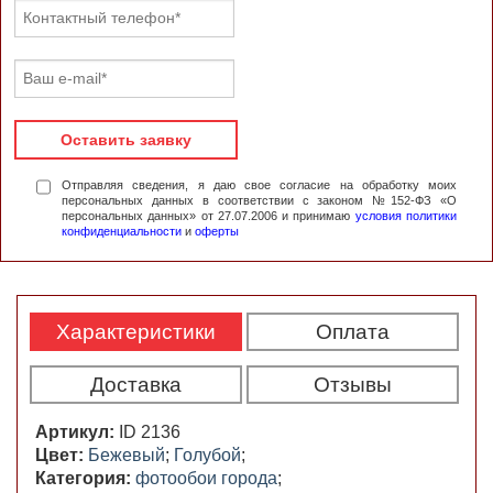
Оставить заявку
Отправляя сведения, я даю свое согласие на обработку моих
персональных данных в соответствии с законом №152-ФЗ «О
персональных данных» от 27.07.2006 и принимаю
условия политики
конфиденциальности
и
оферты
Характеристики
Оплата
Доставка
Отзывы
Артикул:
ID 2136
Цвет:
Бежевый
;
Голубой
;
Категория:
фотообои города
;