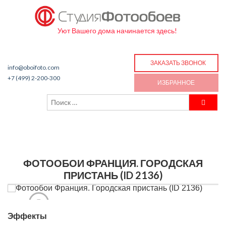
Уют Вашего дома начинается здесь!
ЗАКАЗАТЬ ЗВОНОК
info@oboifoto.com
+7 (499) 2-200-300
ИЗБРАННОЕ
ФОТООБОИ ФРАНЦИЯ. ГОРОДСКАЯ
ПРИСТАНЬ (ID 2136)
Эффекты