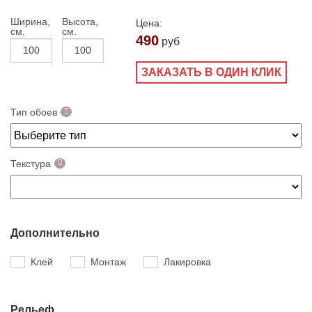
Ширина,
Высота,
Цена:
см.
см.
490
руб
ЗАКАЗАТЬ В ОДИН КЛИК
Тип обоев
Текстура
Дополнительно
Клей
Монтаж
Лакировка
Рельеф