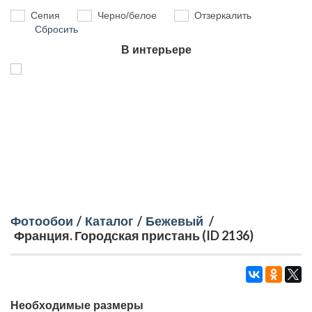
Сепия
Черно/белое
Отзеркалить
Сбросить
В интерьере
Фотообои
/
Каталог
/
Бежевый
/
Франция. Городская пристань (ID 2136)
Необходимые размеры